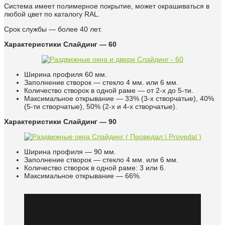
Система имеет полимерное покрытие, может окрашиваться в
любой цвет по каталогу RAL.
Срок службы — более 40 лет.
Характеристики Слайдинг — 60
Ширина профиля 60 мм.
Заполнение створок — стекло 4 мм. или 6 мм.
Количество створок в одной раме — от 2-х до 5-ти.
Максимальное открывание — 33% (3-х створчатые), 40%
(5-ти створчатые), 50% (2-х и 4-х створчатые).
Характеристики Слайдинг — 90
Ширина профиля — 90 мм.
Заполнение створок — стекло 4 мм. или 6 мм.
Количество створок в одной раме: 3 или 6.
Максимальное открывание — 66%.