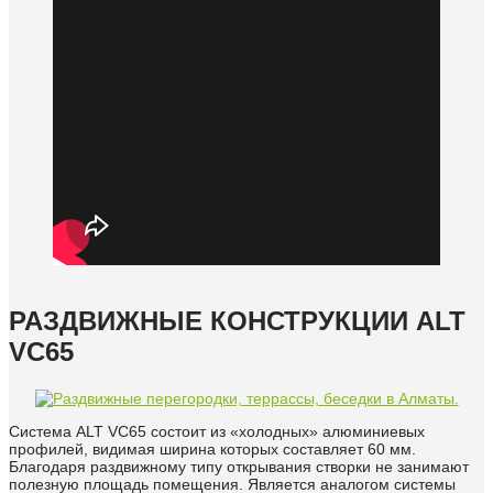
РАЗДВИЖНЫЕ КОНСТРУКЦИИ ALT
VC65
Система ALT VC65 состоит из «холодных» алюминиевых
профилей, видимая ширина которых составляет 60 мм.
Благодаря раздвижному типу открывания створки не занимают
полезную площадь помещения. Является аналогом системы