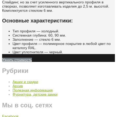
Слайдинг, но за счет усиленного вертикального профиля в
створках, позволяет изготавливать изделия до 2,5 м. высотой.
Комплектуется стеклом 6 мм.
Основные характеристики:
Тип профиля — холодный.
Системная глубина: 60, 90 мм.
Заполнение — стекло 6 мм.
Цвет профиля — полимерное покрытие в любой цвет по
каталогу RAL.
Цвет уплотнителя — черный.
Узнать стоимость
Рубрики
Акции и скидки
Архив
Полезная информация
Фурнитура, детские замки
Мы в соц. сетях
Facebook